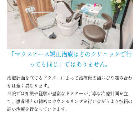
「マウスピース矯正治療はどのクリニックで行
っても同じ」ではありません。
治療計画を立てるドクターによって治療後の歯並びや噛み合わ
せは全く異なります。
当院では知識や経験が豊富なドクターが丁寧な治療計画を立
て、患者様との綿密にカウンセリングを行いながらより技術の
高い治療を行なっていきます。