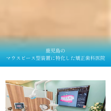
鹿児島の
マウスピース型装置に特化した矯正歯科医院