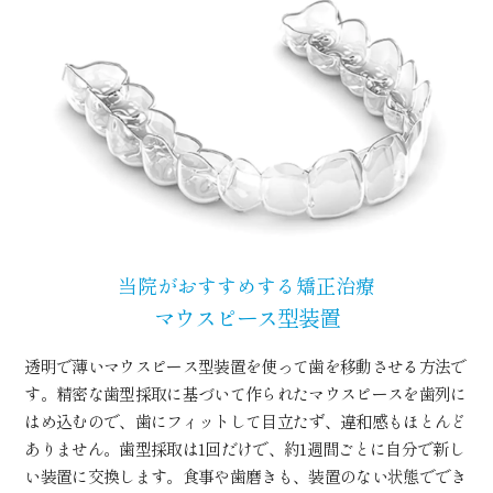
当院がおすすめする矯正治療
マウスピース型装置
透明で薄いマウスピース型装置を使って歯を移動させる方法で
す。精密な歯型採取に基づいて作られたマウスピースを歯列に
はめ込むので、歯にフィットして目立たず、違和感もほとんど
ありません。歯型採取は1回だけで、約1週間ごとに自分で新し
い装置に交換します。食事や歯磨きも、装置のない状態ででき