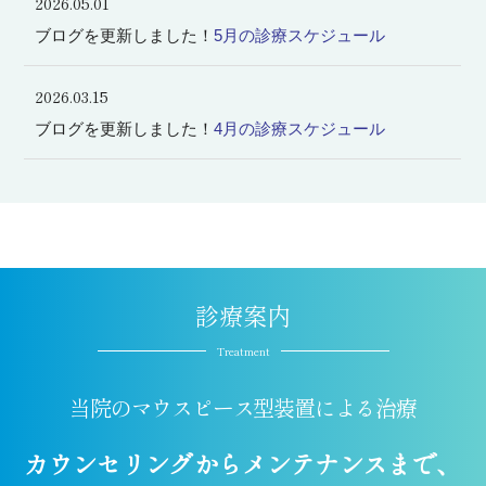
2026.05.01
ブログを更新しました！
5月の診療スケジュール
2026.03.15
ブログを更新しました！
4月の診療スケジュール
診療案内
Treatment
当院のマウスピース型装置
による治療
カウンセリングからメンテナンスまで、