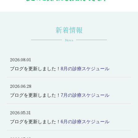
新着情報
News
2026.08.01
ブログを更新しました！
8月の診療スケジュール
2026.06.28
ブログを更新しました！
7月の診療スケジュール
2026.05.31
ブログを更新しました！
6月の診療スケジュール