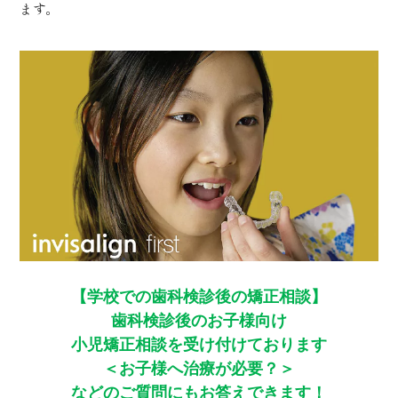
ます。
【学校での歯科検診後の矯正相談】
歯科検診後のお子様向け
小児矯正相談を受け付けております
＜お子様へ治療が必要？＞
などのご質問にもお答えできます！