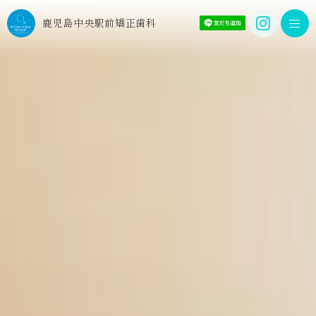
鹿児島中央駅前
矯正歯科